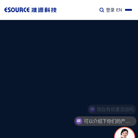
登录
EN
现在有优惠活动吗
可以介绍下你们的产品么