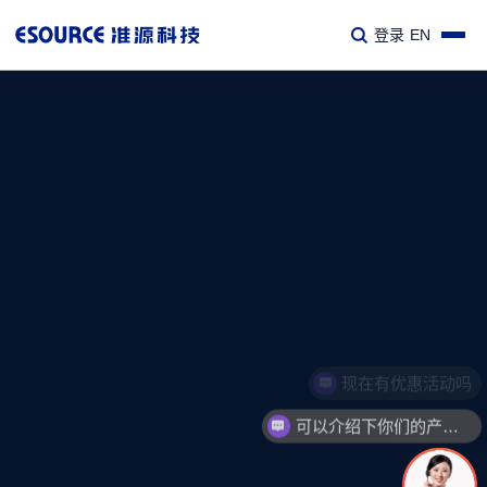
登录
EN
现在有优惠活动吗
可以介绍下你们的产品么