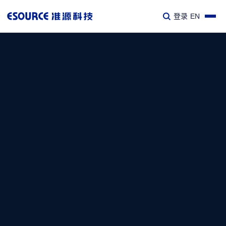
登录
EN